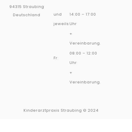
94315 Straubing
und
14:00 – 17:00
Deutschland
jeweils
Uhr
+
Vereinbarung.
08:00 – 12:00
Fr:
Uhr
+
Vereinbarung.
Kinderarztpraxis Straubing © 2024