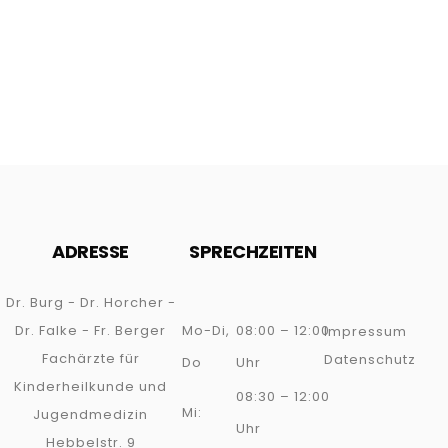
ADRESSE
SPRECHZEITEN
Dr. Burg - Dr. Horcher -
Dr. Falke - Fr. Berger
Mo-Di,
08:00 – 12:00
Impressum
Fachärzte für
Datenschutz
Do
Uhr
Kinderheilkunde und
08:30 – 12:00
Mi:
Jugendmedizin
Uhr
Hebbelstr. 9