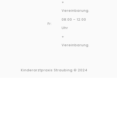
+
Vereinbarung.
08:00 – 12:00
Fr:
Uhr
+
Vereinbarung.
Kinderarztpraxis Straubing © 2024